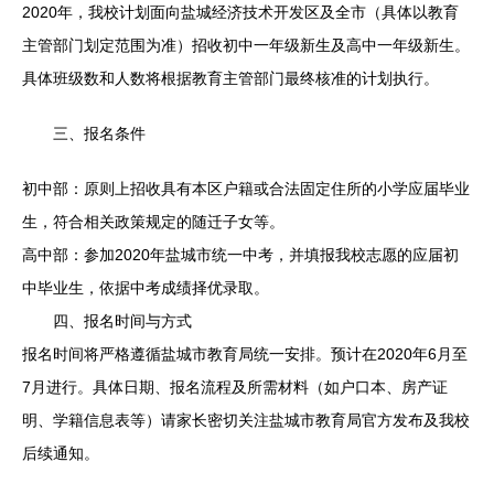
2020年，我校计划面向盐城经济技术开发区及全市（具体以教育
主管部门划定范围为准）招收初中一年级新生及高中一年级新生。
具体班级数和人数将根据教育主管部门最终核准的计划执行。
三、报名条件
初中部：原则上招收具有本区户籍或合法固定住所的小学应届毕业
生，符合相关政策规定的随迁子女等。
高中部：参加2020年盐城市统一中考，并填报我校志愿的应届初
中毕业生，依据中考成绩择优录取。
四、报名时间与方式
报名时间将严格遵循盐城市教育局统一安排。预计在2020年6月至
7月进行。具体日期、报名流程及所需材料（如户口本、房产证
明、学籍信息表等）请家长密切关注盐城市教育局官方发布及我校
后续通知。