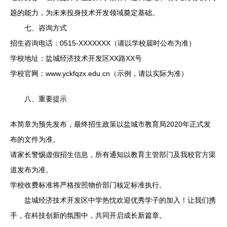
题的能力，为未来投身技术开发领域奠定基础。
七、咨询方式
招生咨询电话：0515-XXXXXXX（请以学校届时公布为准）
学校地址：盐城经济技术开发区XX路XX号
学校官网：www.yckfqzx.edu.cn（示例，请以实际为准）
八、重要提示
本简章为预先发布，最终招生政策以盐城市教育局2020年正式发
布的文件为准。
请家长警惕虚假招生信息，所有通知以教育主管部门及我校官方渠
道发布为准。
学校收费标准将严格按照物价部门核定标准执行。
盐城经济技术开发区中学热忱欢迎优秀学子的加入！让我们携
手，在科技创新的氛围中，共同开启成长新篇章。