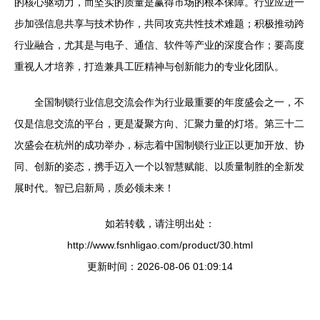
的核心驱动力，而坚实的质量是赢得市场的根本保障。行业应进一
步加强信息共享与技术协作，共同攻克共性技术难题；积极推动跨
行业融合，尤其是与电子、通信、软件等产业的深度合作；要高度
重视人才培养，打造兼具工匠精神与创新能力的专业化团队。
全国制锁行业信息交流会作为行业最重要的年度盛会之一，不
仅是信息交流的平台，更是凝聚方向、汇聚力量的灯塔。第三十二
次盛会在杭州的成功举办，标志着中国制锁行业正以更加开放、协
同、创新的姿态，携手迈入一个以智慧赋能、以质量制胜的全新发
展时代。智已启新局，质必领未来！
如若转载，请注明出处：
http://www.fsnhligao.com/product/30.html
更新时间：2026-08-06 01:09:14