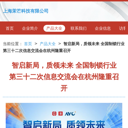
上海茉芒科技有限公司
首页
企业简介
产品大全
联系我们
企业信息
访客
>
>
当前位置：
首页
产品大全
智启新局，质领未来 全国制锁行业
第三十二次信息交流会在杭州隆重召开
智启新局，质领未来 全国制锁行业
第三十二次信息交流会在杭州隆重召
开