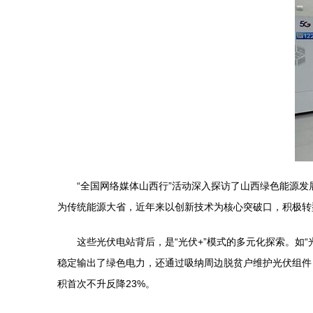
“全国网络媒体山西行”活动深入探访了山西绿色能源发
为传统能源大省，近年来以创新技术为核心突破口，积极转
这些光伏电站背后，是“光伏+”模式的多元化探索。如
稳定输出了绿色电力，还通过吸纳周边脱贫户维护光伏组件
积首次不升反降23%。